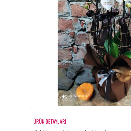
ÜRÜN DETAYLARI