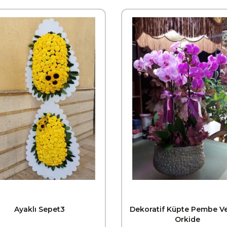
Ayaklı Sepet3
Dekoratif Küpte Pembe V
Orkide