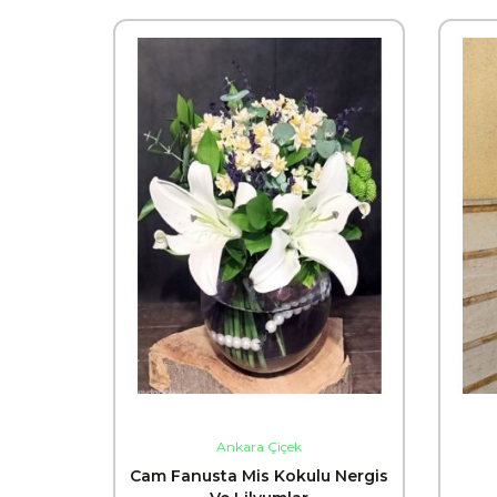
Ankara Çiçek
Cam Fanusta Mis Kokulu Nergis