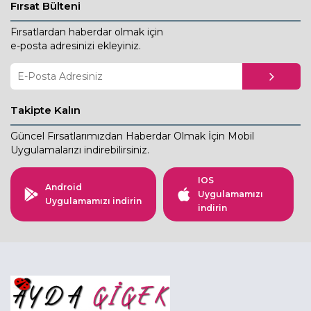
Fırsat Bülteni
Fırsatlardan haberdar olmak için
e-posta adresinizi ekleyiniz.
Takipte Kalın
Güncel Fırsatlarımızdan Haberdar Olmak İçin Mobil
Uygulamalarızı indirebilirsiniz.
IOS
Android
Uygulamamızı
Uygulamamızı indirin
indirin