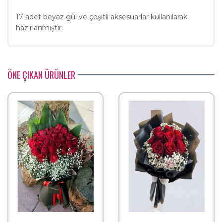
17 adet beyaz gül ve çeşitli aksesuarlar kullanılarak
hazırlanmıştır.
ÖNE ÇIKAN ÜRÜNLER