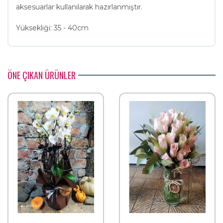
aksesuarlar kullanılarak hazırlanmıştır.
Yüksekliği: 35 - 40cm
ÖNE ÇIKAN ÜRÜNLER