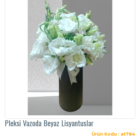
Pleksi Vazoda Beyaz Lisyantuslar
Ürün Kodu : at784