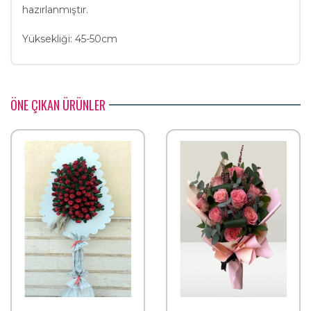
hazırlanmıştır.
Yüksekliği: 45-50cm
ÖNE ÇIKAN ÜRÜNLER