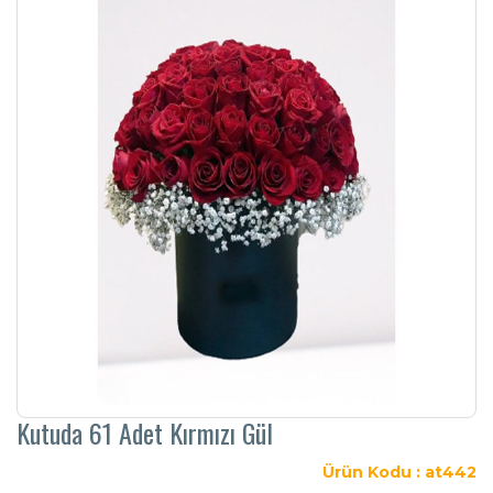
Kutuda 61 Adet Kırmızı Gül
Ürün Kodu : at442