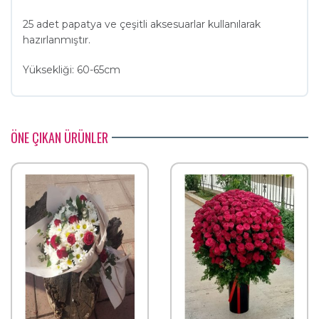
25 adet papatya ve çeşitli aksesuarlar kullanılarak
hazırlanmıştır.
Yüksekliği: 60-65cm
ÖNE ÇIKAN ÜRÜNLER